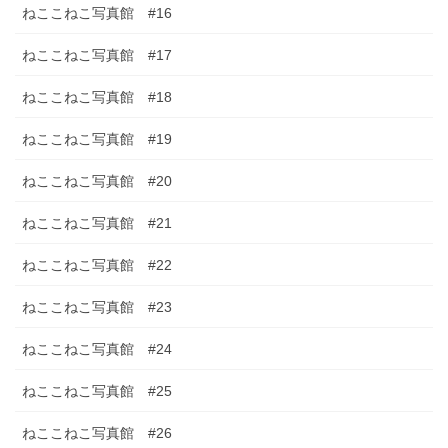
ねここねこ写真館 #16
ねここねこ写真館 #17
ねここねこ写真館 #18
ねここねこ写真館 #19
ねここねこ写真館 #20
ねここねこ写真館 #21
ねここねこ写真館 #22
ねここねこ写真館 #23
ねここねこ写真館 #24
ねここねこ写真館 #25
ねここねこ写真館 #26