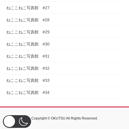
ねここねこ写真館 #27
ねここねこ写真館 #28
ねここねこ写真館 #29
ねここねこ写真館 #30
ねここねこ写真館 #31
ねここねこ写真館 #32
ねここねこ写真館 #33
ねここねこ写真館 #34
Copyright © OKUTSU All Rights Reserved.