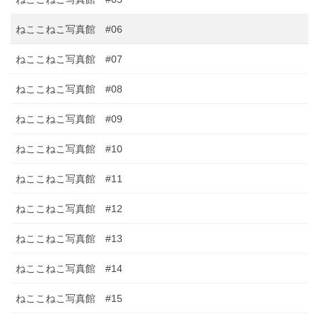
ねここねこ写真館 #06
ねここねこ写真館 #07
ねここねこ写真館 #08
ねここねこ写真館 #09
ねここねこ写真館 #10
ねここねこ写真館 #11
ねここねこ写真館 #12
ねここねこ写真館 #13
ねここねこ写真館 #14
ねここねこ写真館 #15