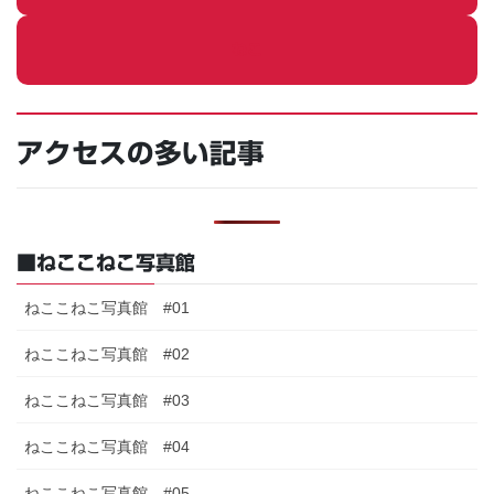
ねこ
アクセスの多い記事
■ねここねこ写真館
ねここねこ写真館 #01
ねここねこ写真館 #02
ねここねこ写真館 #03
ねここねこ写真館 #04
ねここねこ写真館 #05