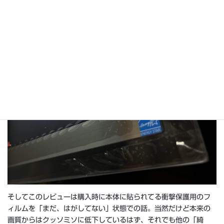
販売されていたので、最終的にはそういった用途で部屋の壁に設
置するのが正解のような気がしますね。
そしてこのレビューは購入時に本体に貼られてる衝撃保護用のフ
ィルムを「まだ、はがしてない」状態での話。当然だけど本来の
画質からはクッソミソに低下しているはず、それでも他の「綺