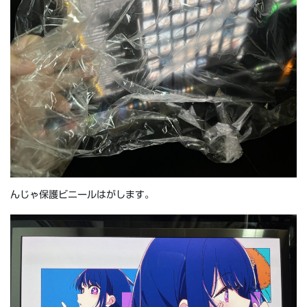
んじゃ保護ビニールはがします。