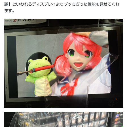
麗」といわれるディスプレイよりブッちぎった性能を見せてくれ
ます。