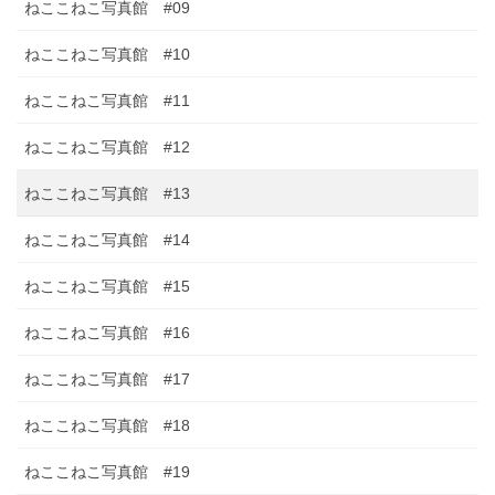
ねここねこ写真館 #09
ねここねこ写真館 #10
ねここねこ写真館 #11
ねここねこ写真館 #12
ねここねこ写真館 #13
ねここねこ写真館 #14
ねここねこ写真館 #15
ねここねこ写真館 #16
ねここねこ写真館 #17
ねここねこ写真館 #18
ねここねこ写真館 #19