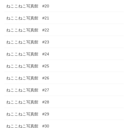
ねここねこ写真館 #20
ねここねこ写真館 #21
ねここねこ写真館 #22
ねここねこ写真館 #23
ねここねこ写真館 #24
ねここねこ写真館 #25
ねここねこ写真館 #26
ねここねこ写真館 #27
ねここねこ写真館 #28
ねここねこ写真館 #29
ねここねこ写真館 #30