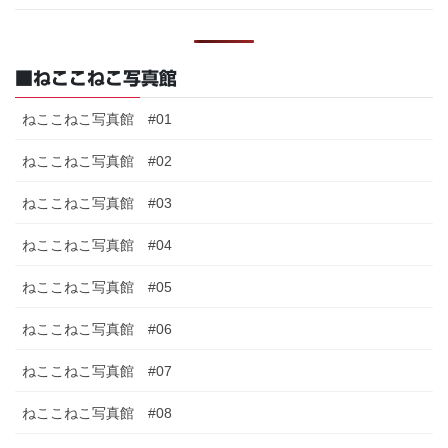
■ねここねこ写真館
ねここねこ写真館 #01
ねここねこ写真館 #02
ねここねこ写真館 #03
ねここねこ写真館 #04
ねここねこ写真館 #05
ねここねこ写真館 #06
ねここねこ写真館 #07
ねここねこ写真館 #08