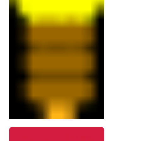
パソコン・ガジェットの個別記事