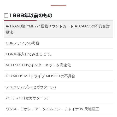
□1998年以前のもの
A-TRAND製 YMF724搭載サウンドカード ATC-6655の不具合対
処法
CDRメディアの考察
EGNを導入してみましょう。
MTU SPEEDでインターネットを高速化
OLYMPUS MOドライブ MOS331の不具合
デスクリムゾン(セガサターン)
バトルバ！(セガサターン)
ワンス・アポン・ア・タイムイン・チャイナ IV 天地覇王