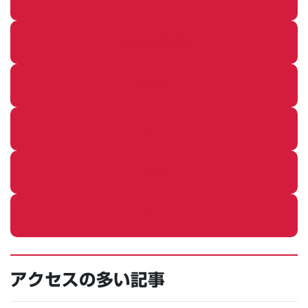
その他の個別記事
着ぐるみ
めし
ふろ
ねこ
アクセスの多い記事