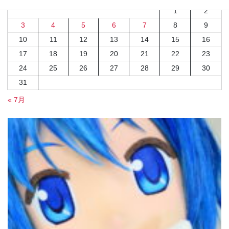
1
2
3
4
5
6
7
8
9
10
11
12
13
14
15
16
17
18
19
20
21
22
23
24
25
26
27
28
29
30
31
« 7月