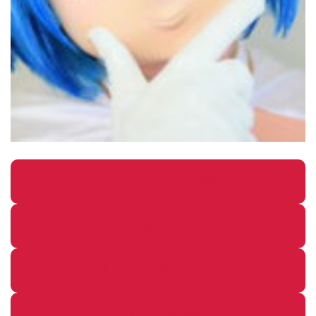
パソコン・ガジェットの個別記事
カメラ関係の個別記事
鉄道・のりもの関係の個別記事
イベントレポートの個別記事