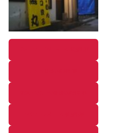
パソコン・ガジェットの個別記事
カメラ関係の個別記事
鉄道・のりもの関係の個別記事
イベントレポートの個別記事