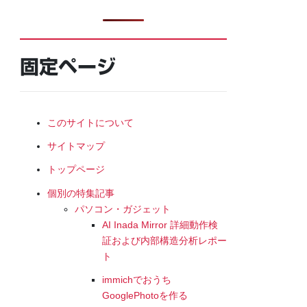
固定ページ
このサイトについて
サイトマップ
トップページ
個別の特集記事
パソコン・ガジェット
AI Inada Mirror 詳細動作検
証および内部構造分析レポー
ト
immichでおうち
GooglePhotoを作る