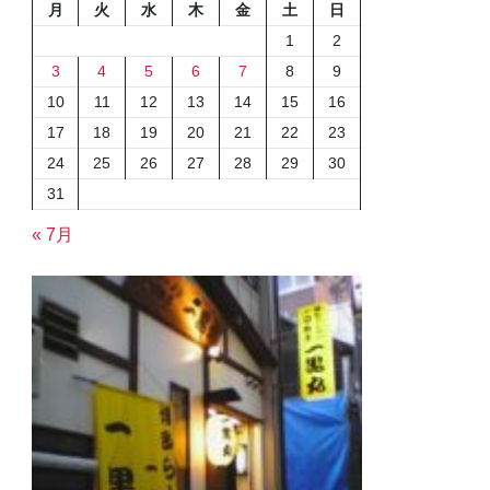
月
火
水
木
金
土
日
1
2
3
4
5
6
7
8
9
10
11
12
13
14
15
16
17
18
19
20
21
22
23
24
25
26
27
28
29
30
31
« 7月