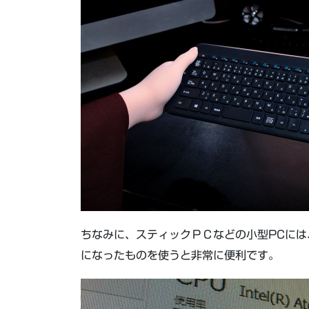
ちなみに、スティックＰＣなどの小型PCには
になったものを使うと非常に便利です。