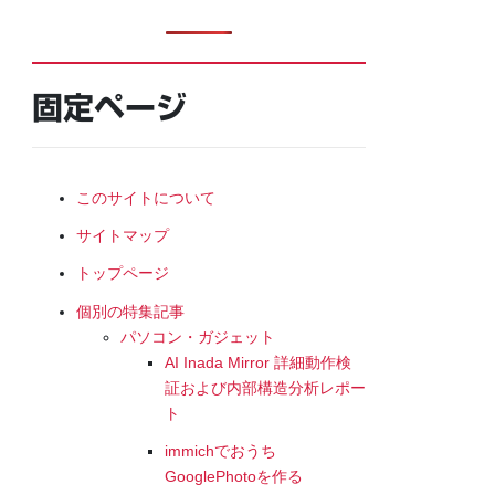
固定ページ
このサイトについて
サイトマップ
トップページ
個別の特集記事
パソコン・ガジェット
AI Inada Mirror 詳細動作検
証および内部構造分析レポー
ト
immichでおうち
GooglePhotoを作る