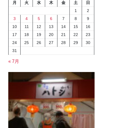
月
火
水
木
金
土
日
1
2
3
4
5
6
7
8
9
10
11
12
13
14
15
16
17
18
19
20
21
22
23
24
25
26
27
28
29
30
31
« 7月