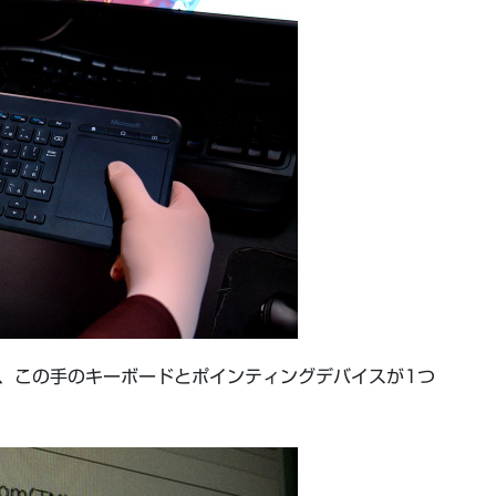
、この手のキーボードとポインティングデバイスが1つ