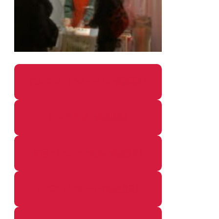
パソコン・ガジェットの個別記事
カメラ関係の個別記事
鉄道・のりもの関係の個別記事
イベントレポートの個別記事