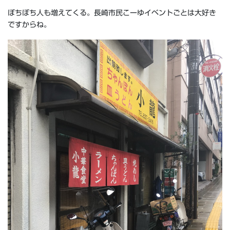
ぼちぼち人も増えてくる。長崎市民こーゆイベントごとは大好き
ですからね。