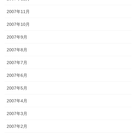
2007年11月
2007年10月
2007年9月
2007年8月
2007年7月
2007年6月
2007年5月
2007年4月
2007年3月
2007年2月