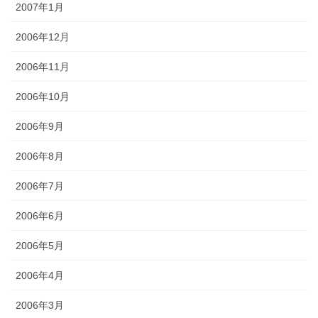
2007年1月
2006年12月
2006年11月
2006年10月
2006年9月
2006年8月
2006年7月
2006年6月
2006年5月
2006年4月
2006年3月