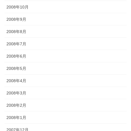
2008年10月
2008年9月
2008年8月
2008年7月
2008年6月
2008年5月
2008年4月
2008年3月
2008年2月
2008年1月
2007年12月