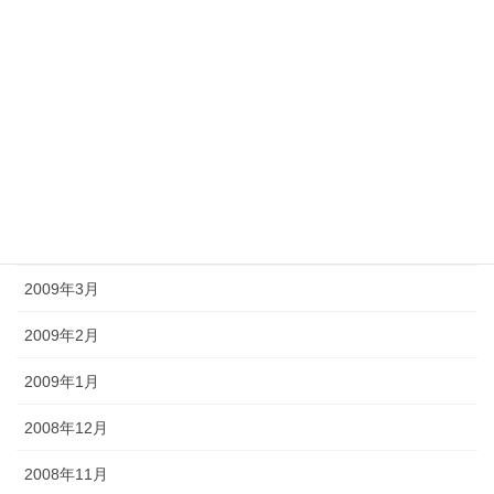
2009年9月
2009年8月
2009年7月
2009年6月
2009年5月
2009年4月
2009年3月
2009年2月
2009年1月
2008年12月
2008年11月