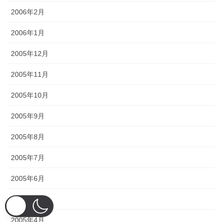
2006年2月
2006年1月
2005年12月
2005年11月
2005年10月
2005年9月
2005年8月
2005年7月
2005年6月
2005年5月
2005年4月