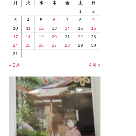
月
火
水
木
金
土
日
1
2
3
4
5
6
7
8
9
10
11
12
13
14
15
16
17
18
19
20
21
22
23
24
25
26
27
28
29
30
31
« 2月
4月 »