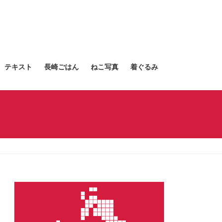
テキスト
長崎ごはん
ねこ写真
着ぐるみ