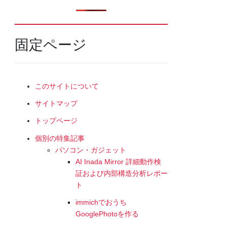
固定ページ
このサイトについて
サイトマップ
トップページ
個別の特集記事
パソコン・ガジェット
AI Inada Mirror 詳細動作検
証および内部構造分析レポー
ト
immichでおうち
GooglePhotoを作る