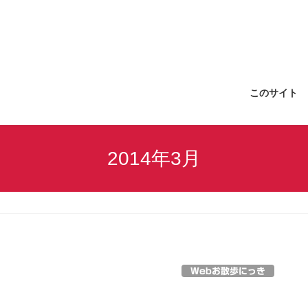
このサイト
2014年3月
Webお散歩にっき