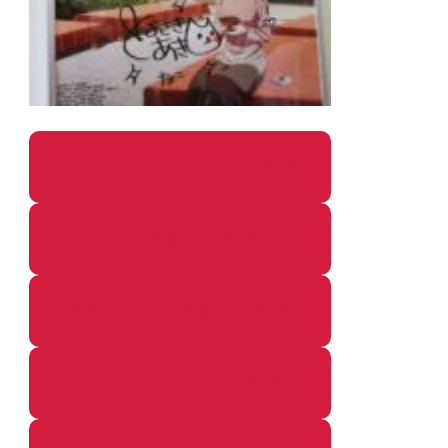
パソコン・ガジェットの個別記事
カメラ関係の個別記事
鉄道・のりもの関係の個別記事
イベントレポートの個別記事