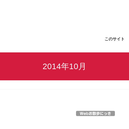
このサイト
2014年10月
Webお散歩にっき