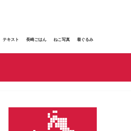
テキスト
長崎ごはん
ねこ写真
着ぐるみ