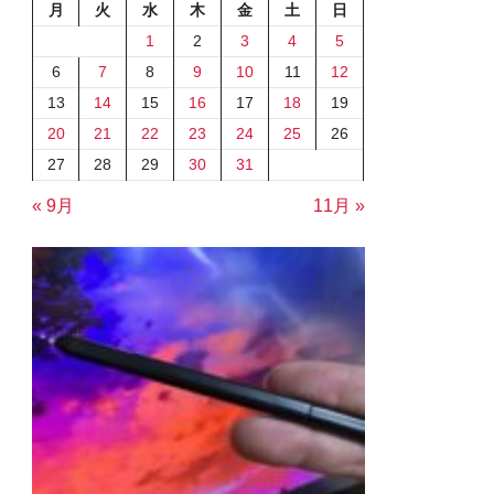
月
火
水
木
金
土
日
1
2
3
4
5
6
7
8
9
10
11
12
13
14
15
16
17
18
19
20
21
22
23
24
25
26
27
28
29
30
31
« 9月
11月 »