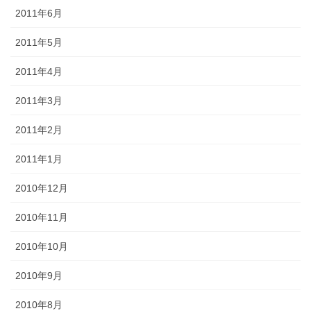
2011年6月
2011年5月
2011年4月
2011年3月
2011年2月
2011年1月
2010年12月
2010年11月
2010年10月
2010年9月
2010年8月