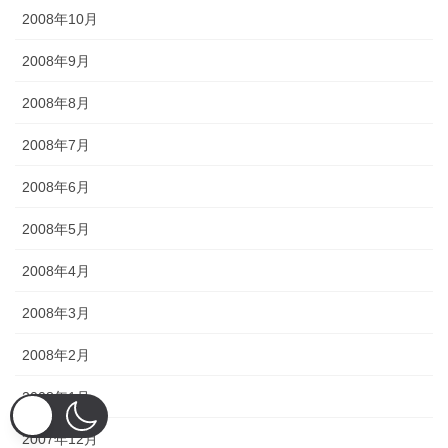
2008年10月
2008年9月
2008年8月
2008年7月
2008年6月
2008年5月
2008年4月
2008年3月
2008年2月
2008年1月
2007年12月