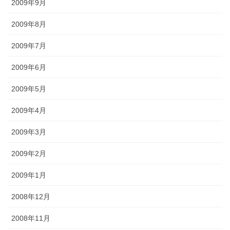
2009年9月
2009年8月
2009年7月
2009年6月
2009年5月
2009年4月
2009年3月
2009年2月
2009年1月
2008年12月
2008年11月