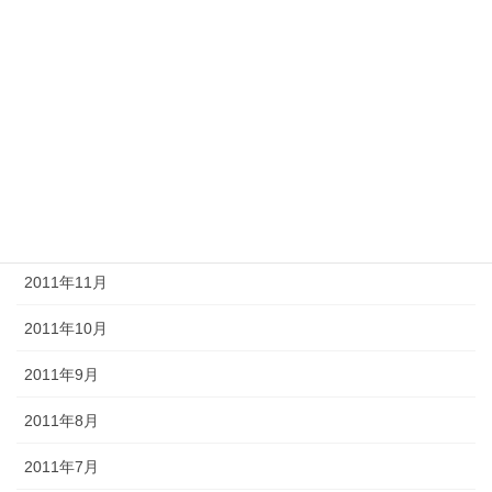
2012年5月
2012年4月
2012年3月
2012年2月
2012年1月
2011年12月
2011年11月
2011年10月
2011年9月
2011年8月
2011年7月