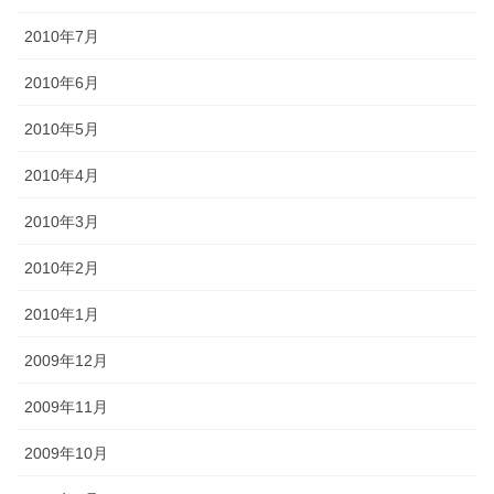
2010年7月
2010年6月
2010年5月
2010年4月
2010年3月
2010年2月
2010年1月
2009年12月
2009年11月
2009年10月