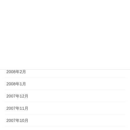
2008年7月
2008年6月
2008年5月
2008年4月
2008年3月
2008年2月
2008年1月
2007年12月
2007年11月
2007年10月