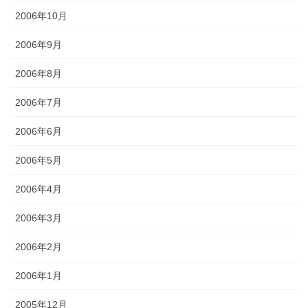
2006年10月
2006年9月
2006年8月
2006年7月
2006年6月
2006年5月
2006年4月
2006年3月
2006年2月
2006年1月
2005年12月