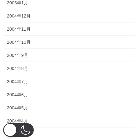
2005年1月
2004年12月
2004年11月
2004年10月
2004年9月
2004年8月
2004年7月
2004年6月
2004年5月
2004年4月
2004年3月