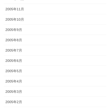
2005年11月
2005年10月
2005年9月
2005年8月
2005年7月
2005年6月
2005年5月
2005年4月
2005年3月
2005年2月