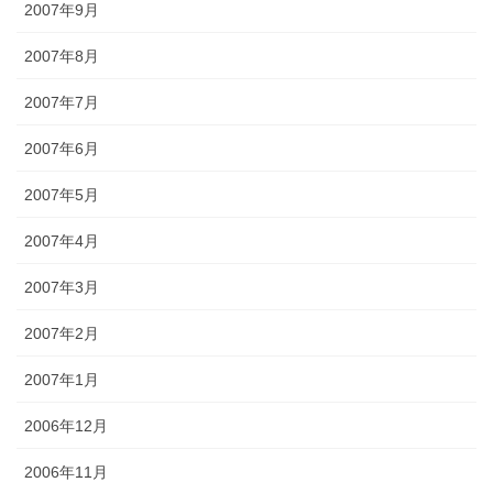
2007年9月
2007年8月
2007年7月
2007年6月
2007年5月
2007年4月
2007年3月
2007年2月
2007年1月
2006年12月
2006年11月