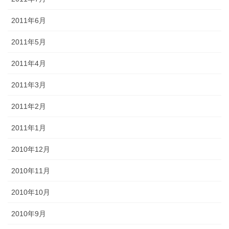
2011年6月
2011年5月
2011年4月
2011年3月
2011年2月
2011年1月
2010年12月
2010年11月
2010年10月
2010年9月