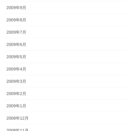
2009年9月
2009年8月
2009年7月
2009年6月
2009年5月
2009年4月
2009年3月
2009年2月
2009年1月
2008年12月
2008年11月