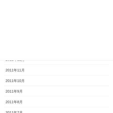
2012年5月
2012年4月
2012年3月
2012年2月
2012年1月
2011年12月
2011年11月
2011年10月
2011年9月
2011年8月
2011年7月