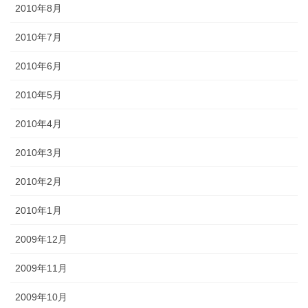
2010年8月
2010年7月
2010年6月
2010年5月
2010年4月
2010年3月
2010年2月
2010年1月
2009年12月
2009年11月
2009年10月