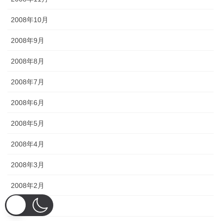
2008年10月
2008年9月
2008年8月
2008年7月
2008年6月
2008年5月
2008年4月
2008年3月
2008年2月
2008年1月