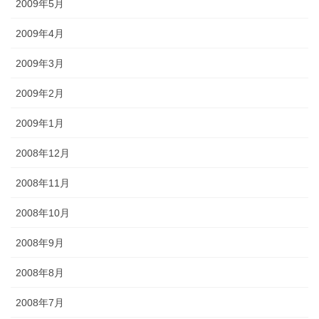
2009年5月
2009年4月
2009年3月
2009年2月
2009年1月
2008年12月
2008年11月
2008年10月
2008年9月
2008年8月
2008年7月