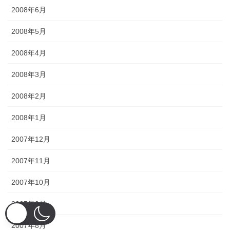
2008年6月
2008年5月
2008年4月
2008年3月
2008年2月
2008年1月
2007年12月
2007年11月
2007年10月
2007年9月
2007年8月