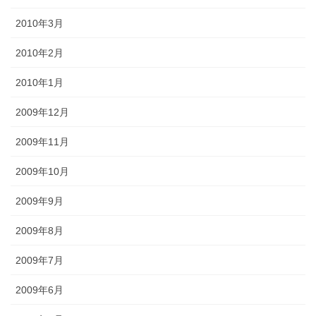
2010年3月
2010年2月
2010年1月
2009年12月
2009年11月
2009年10月
2009年9月
2009年8月
2009年7月
2009年6月