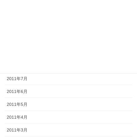
2012年1月
2011年12月
2011年11月
2011年10月
2011年9月
2011年8月
2011年7月
2011年6月
2011年5月
2011年4月
2011年3月