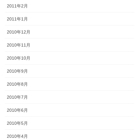
2011年2月
2011年1月
2010年12月
2010年11月
2010年10月
2010年9月
2010年8月
2010年7月
2010年6月
2010年5月
2010年4月