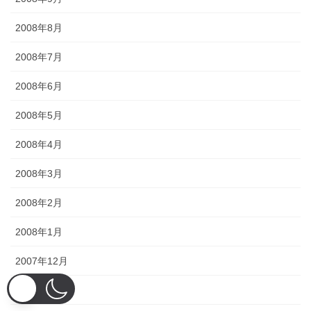
2008年8月
2008年7月
2008年6月
2008年5月
2008年4月
2008年3月
2008年2月
2008年1月
2007年12月
2007年11月