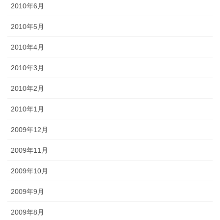
2010年6月
2010年5月
2010年4月
2010年3月
2010年2月
2010年1月
2009年12月
2009年11月
2009年10月
2009年9月
2009年8月