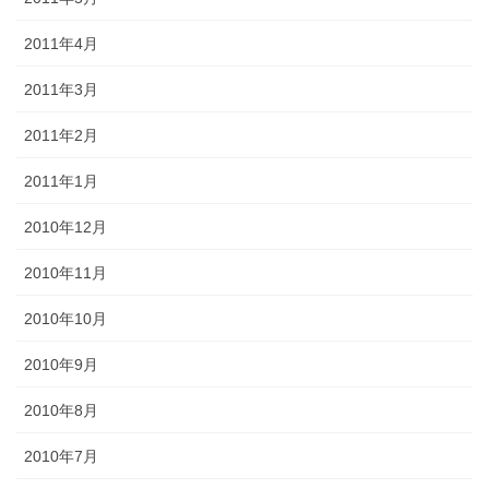
2011年4月
2011年3月
2011年2月
2011年1月
2010年12月
2010年11月
2010年10月
2010年9月
2010年8月
2010年7月