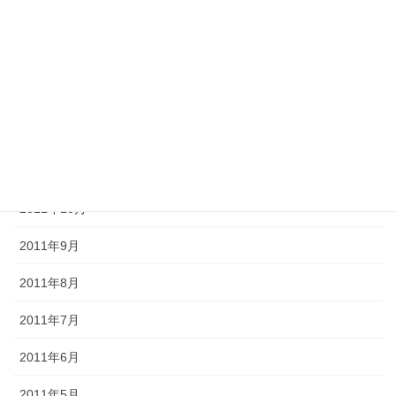
2012年3月
2012年2月
2012年1月
2011年12月
2011年11月
2011年10月
2011年9月
2011年8月
2011年7月
2011年6月
2011年5月