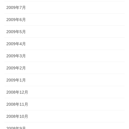
2009年7月
2009年6月
2009年5月
2009年4月
2009年3月
2009年2月
2009年1月
2008年12月
2008年11月
2008年10月
2008年9月