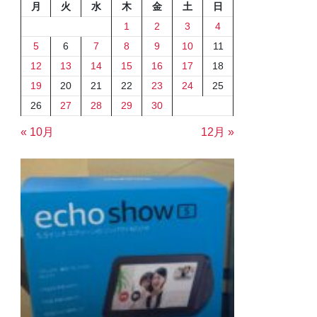
月
火
水
木
金
土
日
1
2
3
4
5
6
7
8
9
10
11
12
13
14
15
16
17
18
19
20
21
22
23
24
25
26
27
28
29
30
« 10月
12月 »