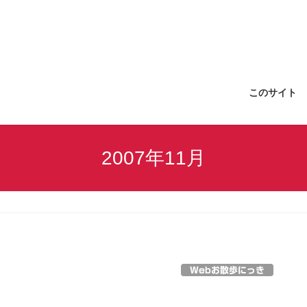
このサイト
2007年11月
Webお散歩にっき