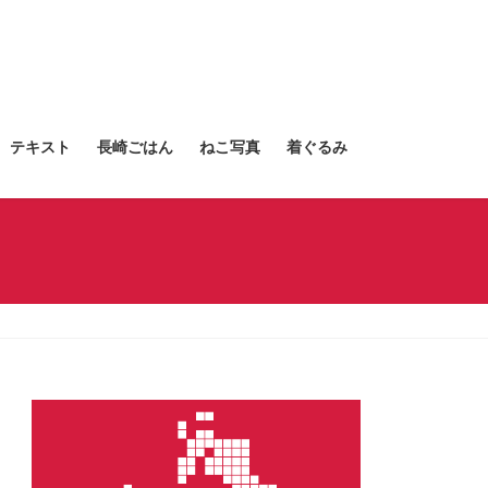
テキスト
長崎ごはん
ねこ写真
着ぐるみ