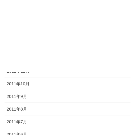
2012年4月
2012年3月
2012年2月
2012年1月
2011年12月
2011年11月
2011年10月
2011年9月
2011年8月
2011年7月
2011年6月