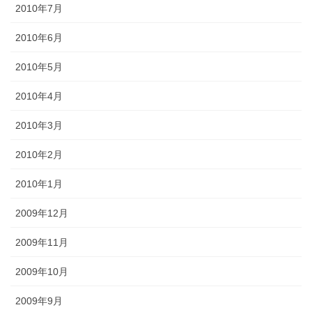
2010年7月
2010年6月
2010年5月
2010年4月
2010年3月
2010年2月
2010年1月
2009年12月
2009年11月
2009年10月
2009年9月