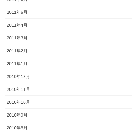
2011年5月
2011年4月
2011年3月
2011年2月
2011年1月
2010年12月
2010年11月
2010年10月
2010年9月
2010年8月