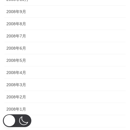
2008年9月
2008年8月
2008年7月
2008年6月
2008年5月
2008年4月
2008年3月
2008年2月
2008年1月
2007年12月