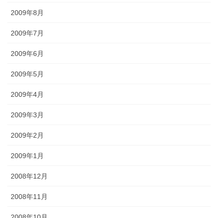
2009年8月
2009年7月
2009年6月
2009年5月
2009年4月
2009年3月
2009年2月
2009年1月
2008年12月
2008年11月
2008年10月