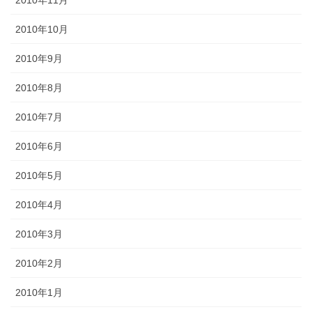
2010年10月
2010年9月
2010年8月
2010年7月
2010年6月
2010年5月
2010年4月
2010年3月
2010年2月
2010年1月