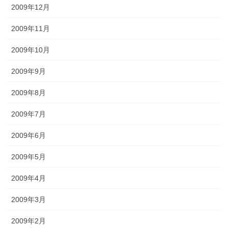
2009年12月
2009年11月
2009年10月
2009年9月
2009年8月
2009年7月
2009年6月
2009年5月
2009年4月
2009年3月
2009年2月