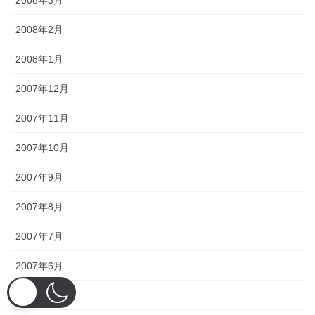
2008年2月
2008年1月
2007年12月
2007年11月
2007年10月
2007年9月
2007年8月
2007年7月
2007年6月
2007年5月