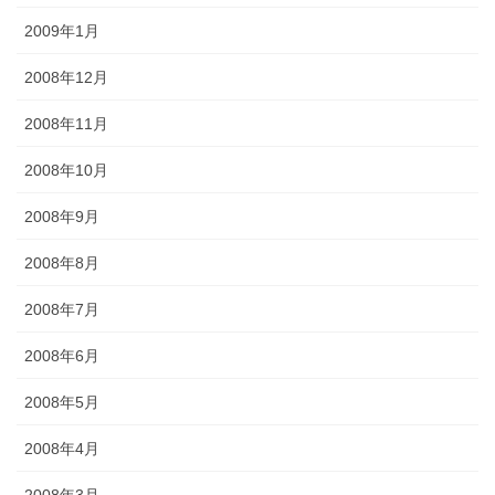
2009年1月
2008年12月
2008年11月
2008年10月
2008年9月
2008年8月
2008年7月
2008年6月
2008年5月
2008年4月
2008年3月