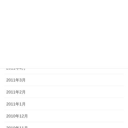
2011年9月
2011年8月
2011年7月
2011年6月
2011年5月
2011年4月
2011年3月
2011年2月
2011年1月
2010年12月
2010年11月