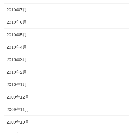
2010年7月
2010年6月
2010年5月
2010年4月
2010年3月
2010年2月
2010年1月
2009年12月
2009年11月
2009年10月