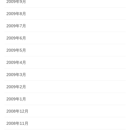
2009年9月
2009年8月
2009年7月
2009年6月
2009年5月
2009年4月
2009年3月
2009年2月
2009年1月
2008年12月
2008年11月