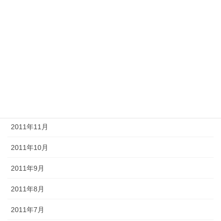
2012年5月
2012年4月
2012年3月
2012年2月
2012年1月
2011年12月
2011年11月
2011年10月
2011年9月
2011年8月
2011年7月