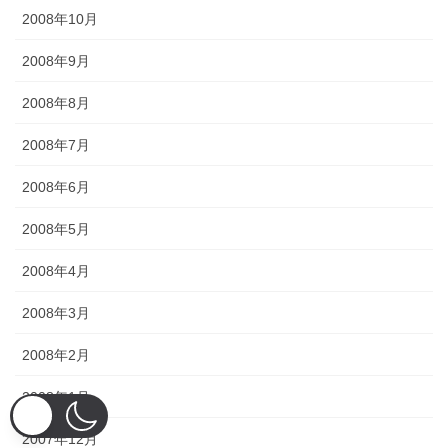
2008年10月
2008年9月
2008年8月
2008年7月
2008年6月
2008年5月
2008年4月
2008年3月
2008年2月
2008年1月
2007年12月