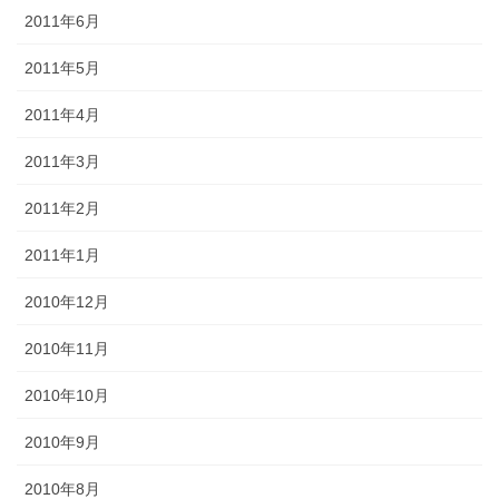
2011年6月
2011年5月
2011年4月
2011年3月
2011年2月
2011年1月
2010年12月
2010年11月
2010年10月
2010年9月
2010年8月