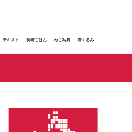
テキスト
長崎ごはん
ねこ写真
着ぐるみ