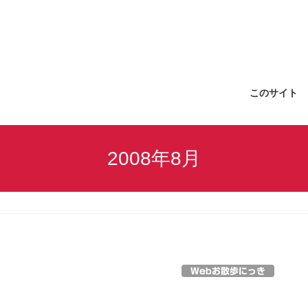
このサイト
2008年8月
Webお散歩にっき