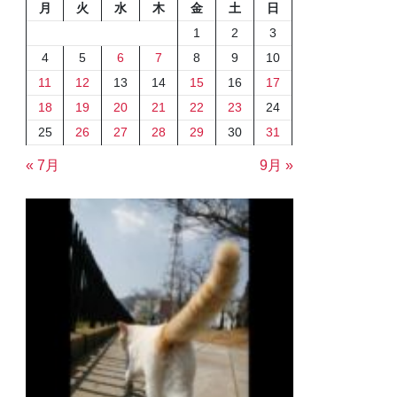
月
火
水
木
金
土
日
1
2
3
4
5
6
7
8
9
10
11
12
13
14
15
16
17
18
19
20
21
22
23
24
25
26
27
28
29
30
31
« 7月
9月 »