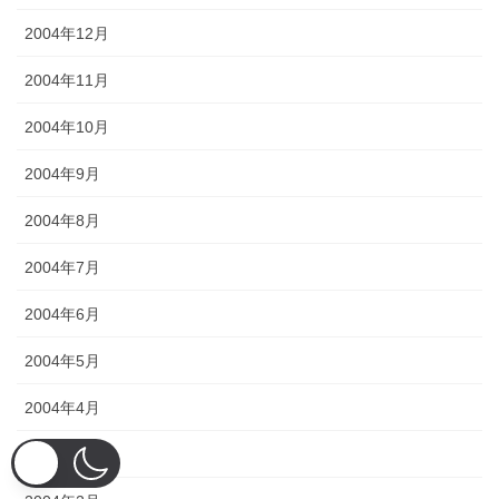
2004年12月
2004年11月
2004年10月
2004年9月
2004年8月
2004年7月
2004年6月
2004年5月
2004年4月
2004年3月