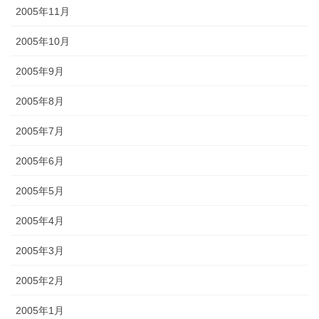
2005年11月
2005年10月
2005年9月
2005年8月
2005年7月
2005年6月
2005年5月
2005年4月
2005年3月
2005年2月
2005年1月