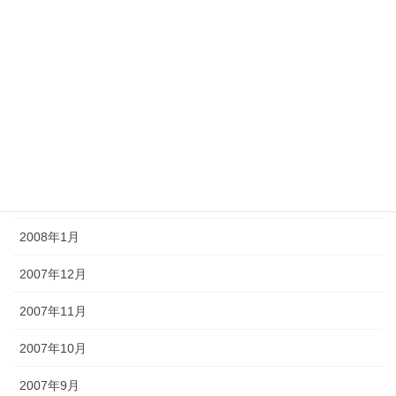
2008年7月
2008年6月
2008年5月
2008年4月
2008年3月
2008年2月
2008年1月
2007年12月
2007年11月
2007年10月
2007年9月