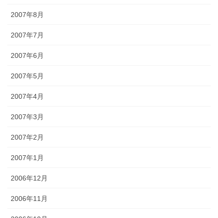
2007年8月
2007年7月
2007年6月
2007年5月
2007年4月
2007年3月
2007年2月
2007年1月
2006年12月
2006年11月