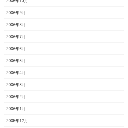
2006年10月
2006年9月
2006年8月
2006年7月
2006年6月
2006年5月
2006年4月
2006年3月
2006年2月
2006年1月
2005年12月