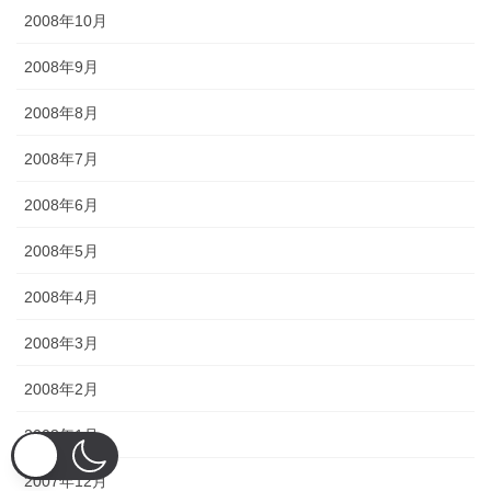
2008年10月
2008年9月
2008年8月
2008年7月
2008年6月
2008年5月
2008年4月
2008年3月
2008年2月
2008年1月
2007年12月