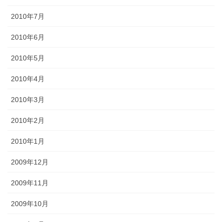
2010年7月
2010年6月
2010年5月
2010年4月
2010年3月
2010年2月
2010年1月
2009年12月
2009年11月
2009年10月