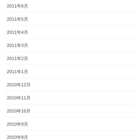
2011年6月
2011年5月
2011年4月
2011年3月
2011年2月
2011年1月
2010年12月
2010年11月
2010年10月
2010年9月
2010年8月