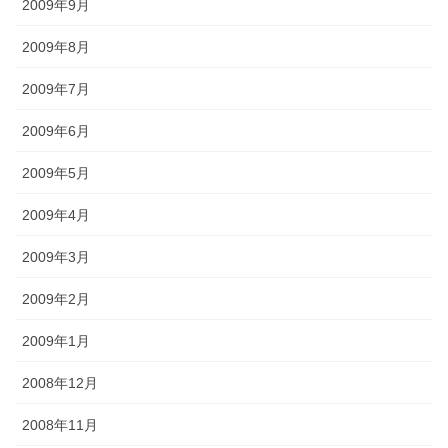
2009年9月
2009年8月
2009年7月
2009年6月
2009年5月
2009年4月
2009年3月
2009年2月
2009年1月
2008年12月
2008年11月