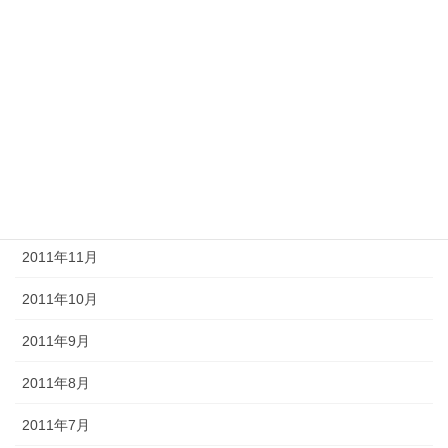
2012年5月
2012年4月
2012年3月
2012年2月
2012年1月
2011年12月
2011年11月
2011年10月
2011年9月
2011年8月
2011年7月