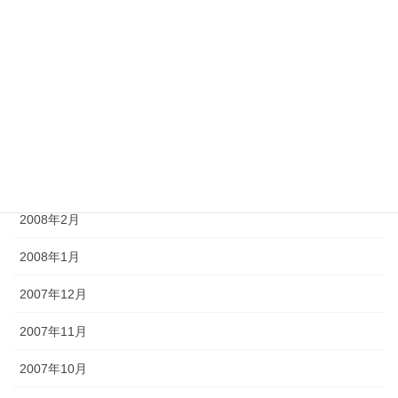
2008年7月
2008年6月
2008年5月
2008年4月
2008年3月
2008年2月
2008年1月
2007年12月
2007年11月
2007年10月