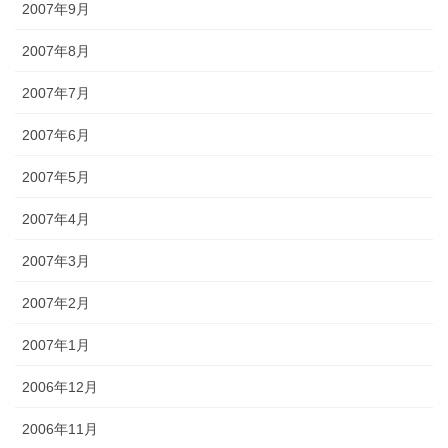
2007年9月
2007年8月
2007年7月
2007年6月
2007年5月
2007年4月
2007年3月
2007年2月
2007年1月
2006年12月
2006年11月