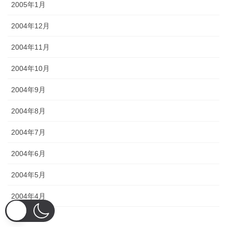
2005年1月
2004年12月
2004年11月
2004年10月
2004年9月
2004年8月
2004年7月
2004年6月
2004年5月
2004年4月
2004年3月