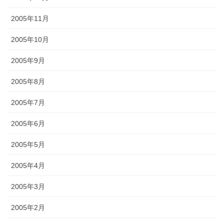
2005年11月
2005年10月
2005年9月
2005年8月
2005年7月
2005年6月
2005年5月
2005年4月
2005年3月
2005年2月