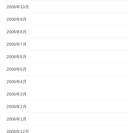
2006年10月
2006年9月
2006年8月
2006年7月
2006年6月
2006年5月
2006年4月
2006年3月
2006年2月
2006年1月
2005年12月