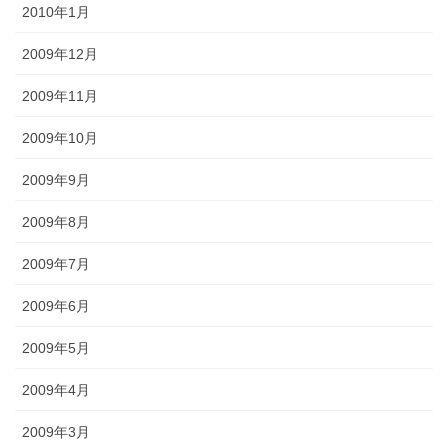
2010年1月
2009年12月
2009年11月
2009年10月
2009年9月
2009年8月
2009年7月
2009年6月
2009年5月
2009年4月
2009年3月