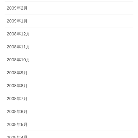
2009年2月
2009年1月
2008年12月
2008年11月
2008年10月
2008年9月
2008年8月
2008年7月
2008年6月
2008年5月
2008年4月