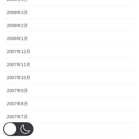
2008年3月
2008年2月
2008年1月
2007年12月
2007年11月
2007年10月
2007年9月
2007年8月
2007年7月
2007年6月