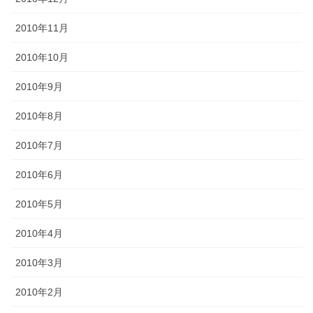
2010年11月
2010年10月
2010年9月
2010年8月
2010年7月
2010年6月
2010年5月
2010年4月
2010年3月
2010年2月