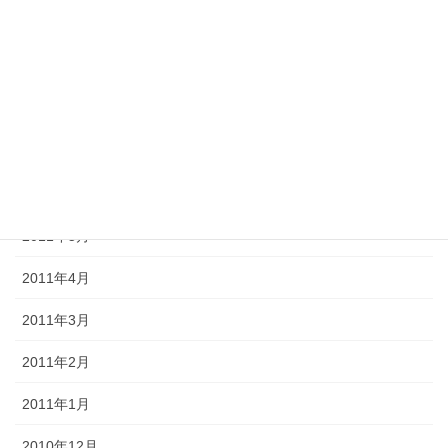
2011年10月
2011年9月
2011年8月
2011年7月
2011年6月
2011年5月
2011年4月
2011年3月
2011年2月
2011年1月
2010年12月