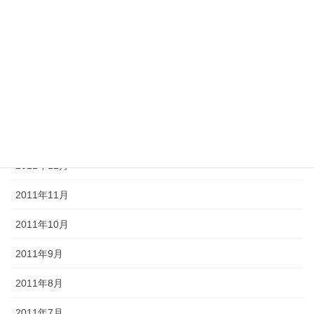
2012年5月
2012年4月
2012年3月
2012年2月
2012年1月
2011年12月
2011年11月
2011年10月
2011年9月
2011年8月
2011年7月