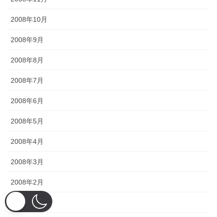
2008年10月
2008年9月
2008年8月
2008年7月
2008年6月
2008年5月
2008年4月
2008年3月
2008年2月
2008年1月