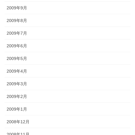
2009年9月
2009年8月
2009年7月
2009年6月
2009年5月
2009年4月
2009年3月
2009年2月
2009年1月
2008年12月
2008年11月