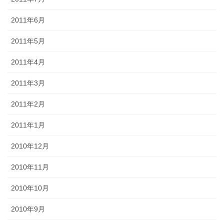
2011年6月
2011年5月
2011年4月
2011年3月
2011年2月
2011年1月
2010年12月
2010年11月
2010年10月
2010年9月