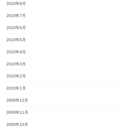
2010年8月
2010年7月
2010年6月
2010年5月
2010年4月
2010年3月
2010年2月
2010年1月
2009年12月
2009年11月
2009年10月