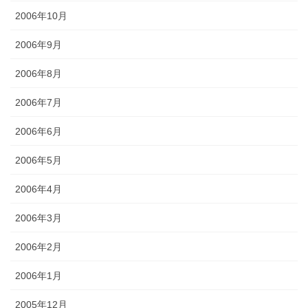
2006年10月
2006年9月
2006年8月
2006年7月
2006年6月
2006年5月
2006年4月
2006年3月
2006年2月
2006年1月
2005年12月