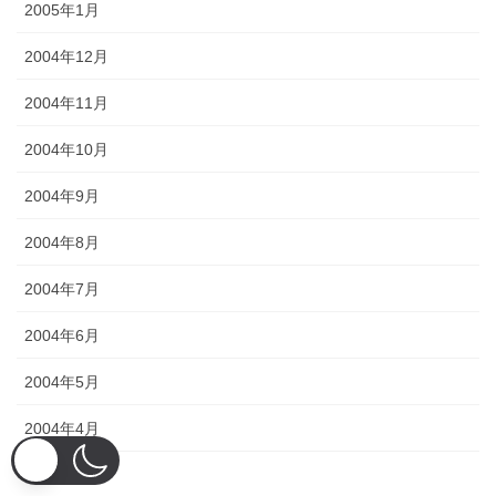
2005年1月
2004年12月
2004年11月
2004年10月
2004年9月
2004年8月
2004年7月
2004年6月
2004年5月
2004年4月
2004年3月