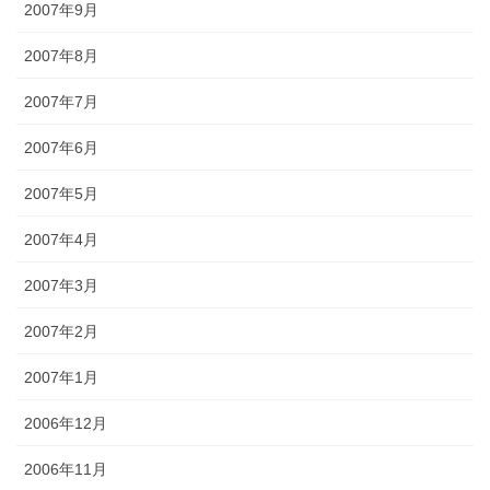
2007年9月
2007年8月
2007年7月
2007年6月
2007年5月
2007年4月
2007年3月
2007年2月
2007年1月
2006年12月
2006年11月