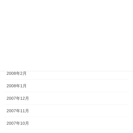
2008年7月
2008年6月
2008年5月
2008年4月
2008年3月
2008年2月
2008年1月
2007年12月
2007年11月
2007年10月