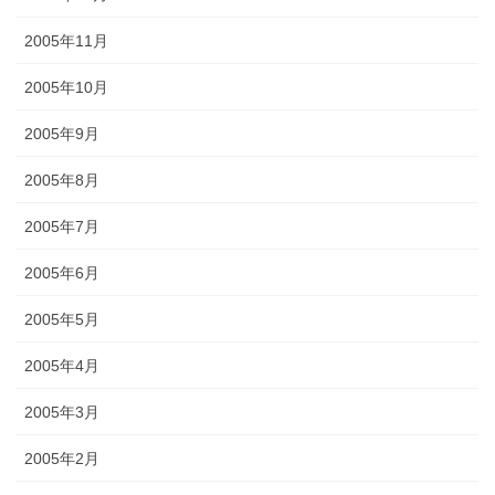
2005年11月
2005年10月
2005年9月
2005年8月
2005年7月
2005年6月
2005年5月
2005年4月
2005年3月
2005年2月