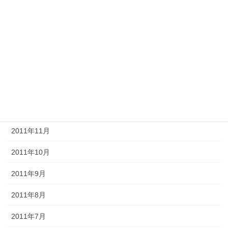
2012年5月
2012年4月
2012年3月
2012年2月
2012年1月
2011年12月
2011年11月
2011年10月
2011年9月
2011年8月
2011年7月