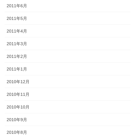
2011年6月
2011年5月
2011年4月
2011年3月
2011年2月
2011年1月
2010年12月
2010年11月
2010年10月
2010年9月
2010年8月