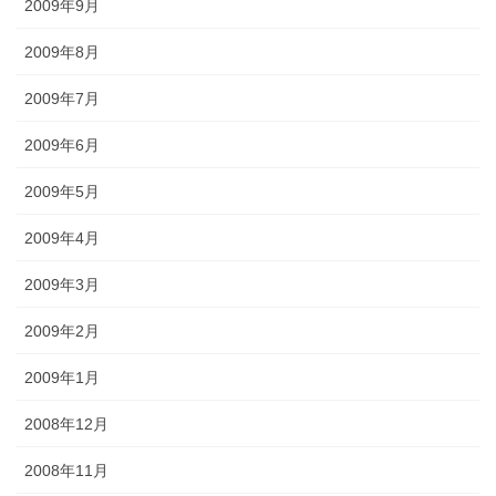
2009年9月
2009年8月
2009年7月
2009年6月
2009年5月
2009年4月
2009年3月
2009年2月
2009年1月
2008年12月
2008年11月