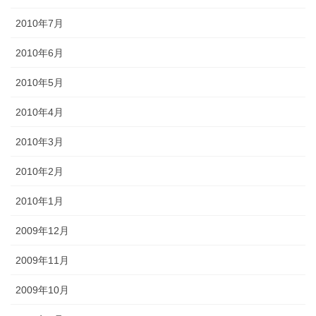
2010年7月
2010年6月
2010年5月
2010年4月
2010年3月
2010年2月
2010年1月
2009年12月
2009年11月
2009年10月