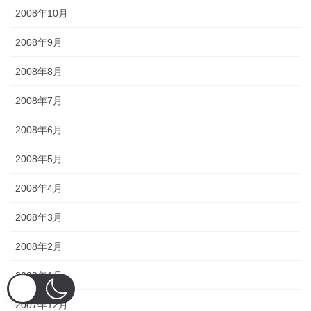
2008年10月
2008年9月
2008年8月
2008年7月
2008年6月
2008年5月
2008年4月
2008年3月
2008年2月
2008年1月
2007年12月