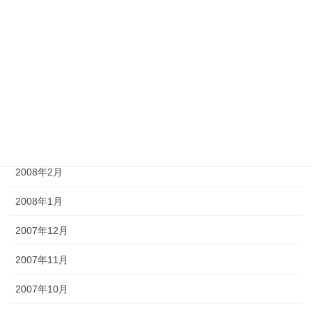
2008年7月
2008年6月
2008年5月
2008年4月
2008年3月
2008年2月
2008年1月
2007年12月
2007年11月
2007年10月