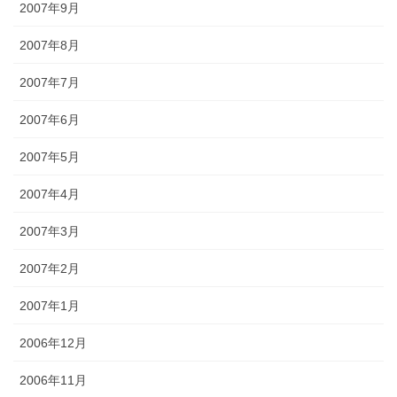
2007年9月
2007年8月
2007年7月
2007年6月
2007年5月
2007年4月
2007年3月
2007年2月
2007年1月
2006年12月
2006年11月