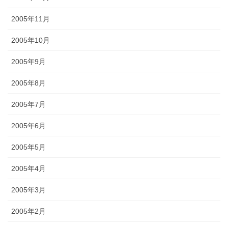
2005年11月
2005年10月
2005年9月
2005年8月
2005年7月
2005年6月
2005年5月
2005年4月
2005年3月
2005年2月