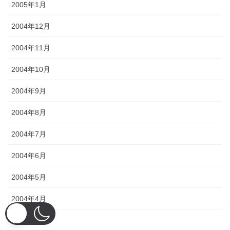
2005年1月
2004年12月
2004年11月
2004年10月
2004年9月
2004年8月
2004年7月
2004年6月
2004年5月
2004年4月
2004年3月