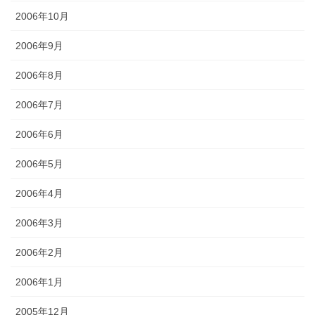
2006年10月
2006年9月
2006年8月
2006年7月
2006年6月
2006年5月
2006年4月
2006年3月
2006年2月
2006年1月
2005年12月