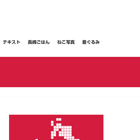
テキスト
長崎ごはん
ねこ写真
着ぐるみ