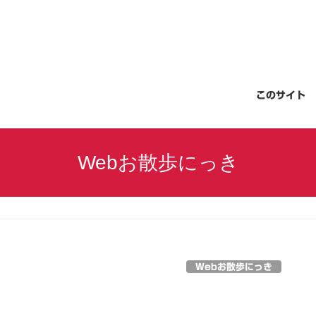
このサイト
Webお散歩にっき
Webお散歩にっき