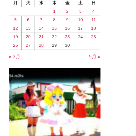
月
火
水
木
金
土
日
1
2
3
4
5
6
7
8
9
10
11
12
13
14
15
16
17
18
19
20
21
22
23
24
25
26
27
28
29
30
« 3月
5月 »