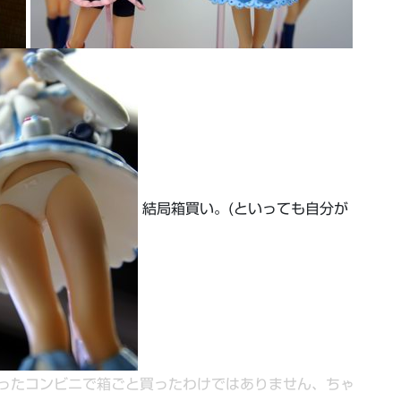
結局箱買い。(といっても自分が
ったコンビニで箱ごと買ったわけではありません、ちゃ