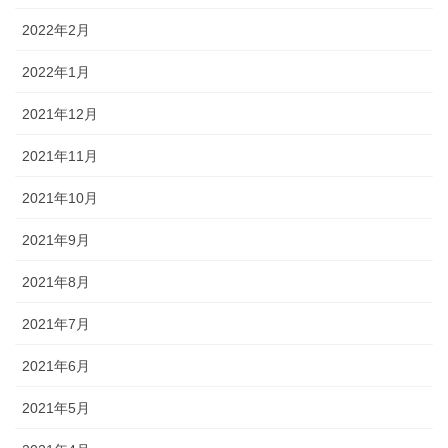
2022年2月
2022年1月
2021年12月
2021年11月
2021年10月
2021年9月
2021年8月
2021年7月
2021年6月
2021年5月