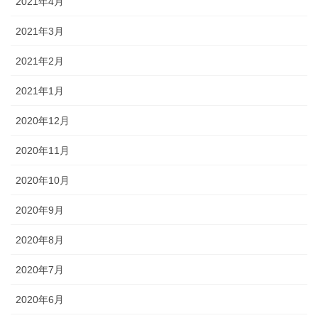
2021年4月
2021年3月
2021年2月
2021年1月
2020年12月
2020年11月
2020年10月
2020年9月
2020年8月
2020年7月
2020年6月