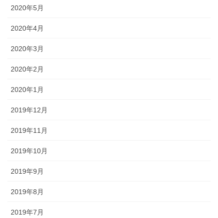
2020年5月
2020年4月
2020年3月
2020年2月
2020年1月
2019年12月
2019年11月
2019年10月
2019年9月
2019年8月
2019年7月