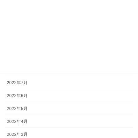
2023年5月
2023年4月
2023年2月
2023年1月
2022年12月
2022年11月
2022年7月
2022年6月
2022年5月
2022年4月
2022年3月