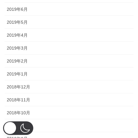
2019年6月
2019年5月
2019年4月
2019年3月
2019年2月
2019年1月
2018年12月
2018年11月
2018年10月
2018年9月