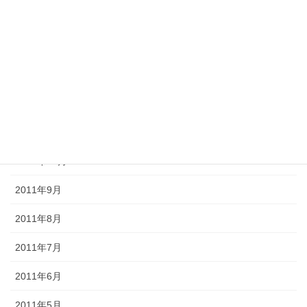
2012年3月
2012年2月
2012年1月
2011年12月
2011年11月
2011年10月
2011年9月
2011年8月
2011年7月
2011年6月
2011年5月