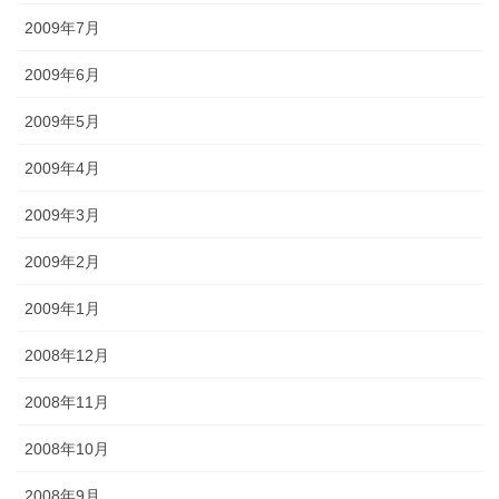
2009年7月
2009年6月
2009年5月
2009年4月
2009年3月
2009年2月
2009年1月
2008年12月
2008年11月
2008年10月
2008年9月