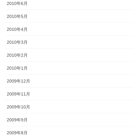
2010年6月
2010年5月
2010年4月
2010年3月
2010年2月
2010年1月
2009年12月
2009年11月
2009年10月
2009年9月
2009年8月