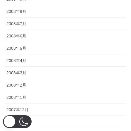
2008年8月
2008年7月
2008年6月
2008年5月
2008年4月
2008年3月
2008年2月
2008年1月
2007年12月
2007年11月