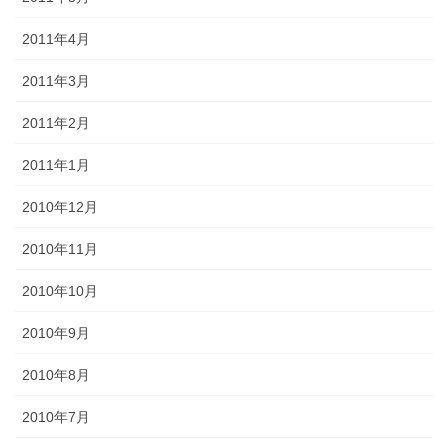
2011年4月
2011年3月
2011年2月
2011年1月
2010年12月
2010年11月
2010年10月
2010年9月
2010年8月
2010年7月