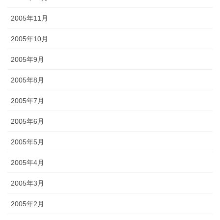
2005年11月
2005年10月
2005年9月
2005年8月
2005年7月
2005年6月
2005年5月
2005年4月
2005年3月
2005年2月