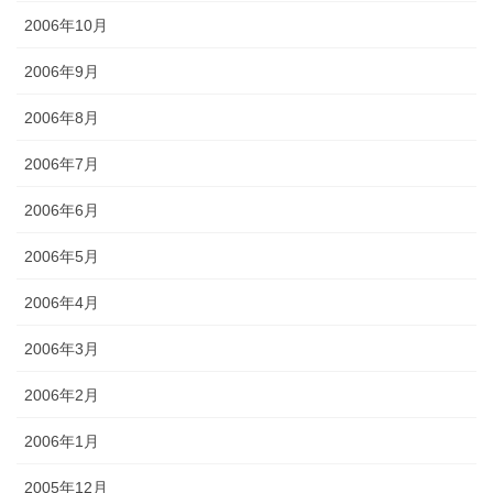
2006年10月
2006年9月
2006年8月
2006年7月
2006年6月
2006年5月
2006年4月
2006年3月
2006年2月
2006年1月
2005年12月