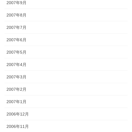
2007年9月
2007年8月
2007年7月
2007年6月
2007年5月
2007年4月
2007年3月
2007年2月
2007年1月
2006年12月
2006年11月