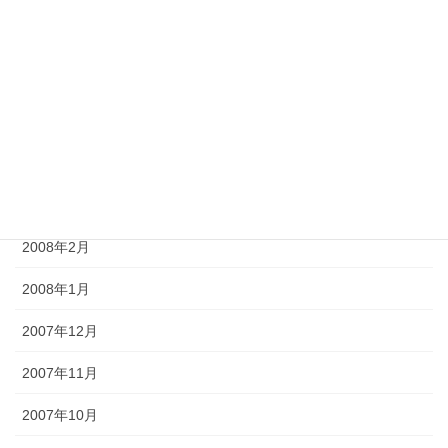
2008年7月
2008年6月
2008年5月
2008年4月
2008年3月
2008年2月
2008年1月
2007年12月
2007年11月
2007年10月