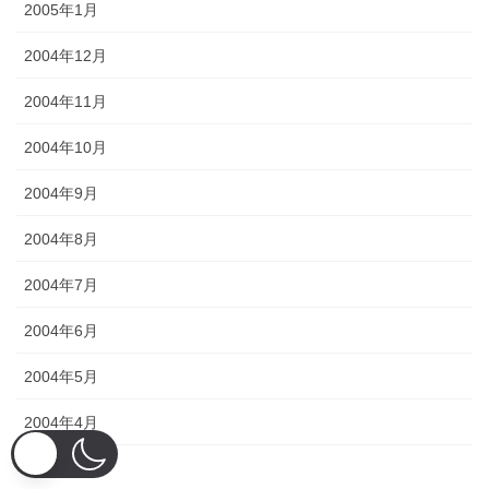
2005年1月
2004年12月
2004年11月
2004年10月
2004年9月
2004年8月
2004年7月
2004年6月
2004年5月
2004年4月
2004年3月