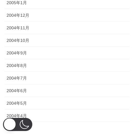
2005年1月
2004年12月
2004年11月
2004年10月
2004年9月
2004年8月
2004年7月
2004年6月
2004年5月
2004年4月
2004年3月