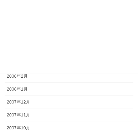
2008年7月
2008年6月
2008年5月
2008年4月
2008年3月
2008年2月
2008年1月
2007年12月
2007年11月
2007年10月