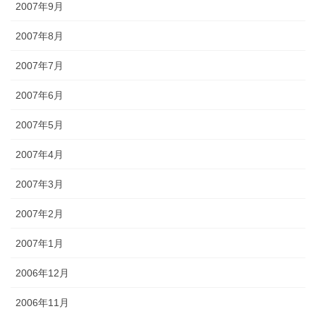
2007年9月
2007年8月
2007年7月
2007年6月
2007年5月
2007年4月
2007年3月
2007年2月
2007年1月
2006年12月
2006年11月