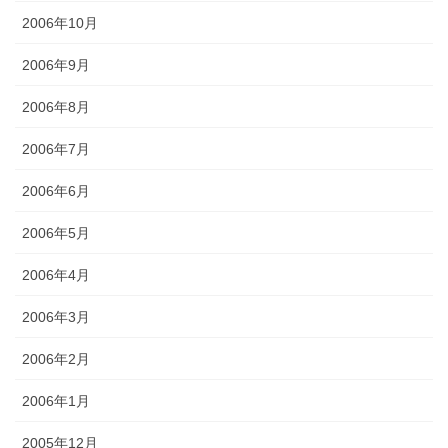
2006年10月
2006年9月
2006年8月
2006年7月
2006年6月
2006年5月
2006年4月
2006年3月
2006年2月
2006年1月
2005年12月