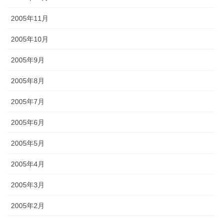
2005年11月
2005年10月
2005年9月
2005年8月
2005年7月
2005年6月
2005年5月
2005年4月
2005年3月
2005年2月