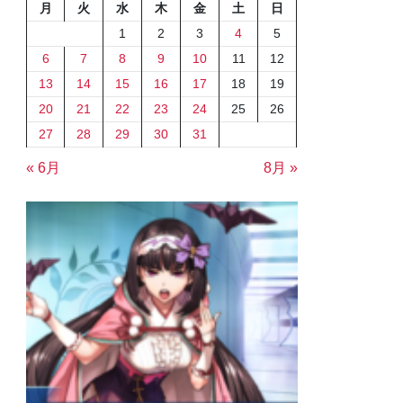
月
火
水
木
金
土
日
1
2
3
4
5
6
7
8
9
10
11
12
13
14
15
16
17
18
19
20
21
22
23
24
25
26
27
28
29
30
31
« 6月
8月 »