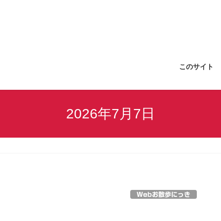
このサイト
2026年7月7日
Webお散歩にっき