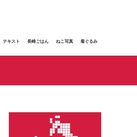
テキスト
長崎ごはん
ねこ写真
着ぐるみ