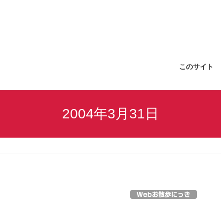
このサイト
2004年3月31日
Webお散歩にっき