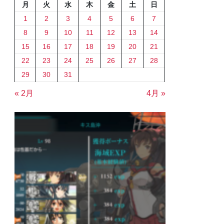
月
火
水
木
金
土
日
1
2
3
4
5
6
7
8
9
10
11
12
13
14
15
16
17
18
19
20
21
22
23
24
25
26
27
28
29
30
31
« 2月
4月 »