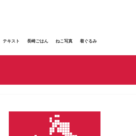
テキスト
長崎ごはん
ねこ写真
着ぐるみ