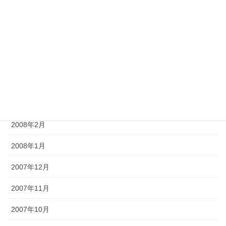
2008年7月
2008年6月
2008年5月
2008年4月
2008年3月
2008年2月
2008年1月
2007年12月
2007年11月
2007年10月