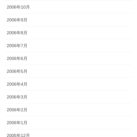
2006年10月
2006年9月
2006年8月
2006年7月
2006年6月
2006年5月
2006年4月
2006年3月
2006年2月
2006年1月
2005年12月