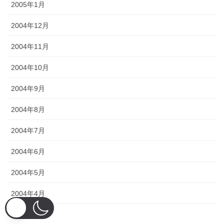
2005年1月
2004年12月
2004年11月
2004年10月
2004年9月
2004年8月
2004年7月
2004年6月
2004年5月
2004年4月
2004年3月