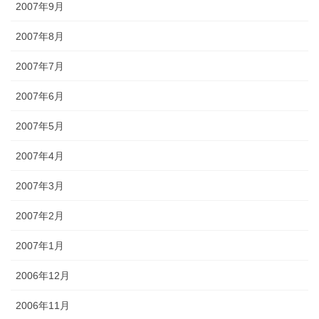
2007年9月
2007年8月
2007年7月
2007年6月
2007年5月
2007年4月
2007年3月
2007年2月
2007年1月
2006年12月
2006年11月