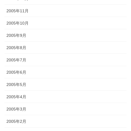
2005年11月
2005年10月
2005年9月
2005年8月
2005年7月
2005年6月
2005年5月
2005年4月
2005年3月
2005年2月