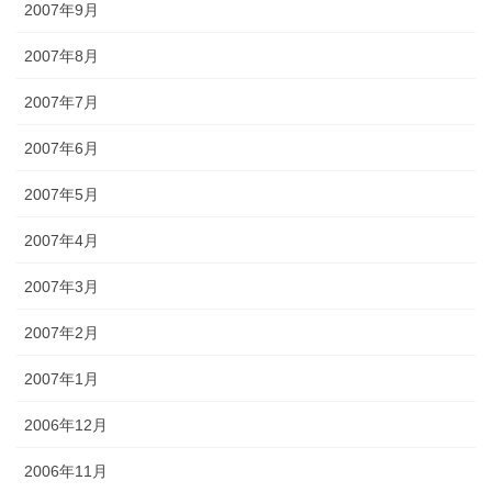
2007年9月
2007年8月
2007年7月
2007年6月
2007年5月
2007年4月
2007年3月
2007年2月
2007年1月
2006年12月
2006年11月