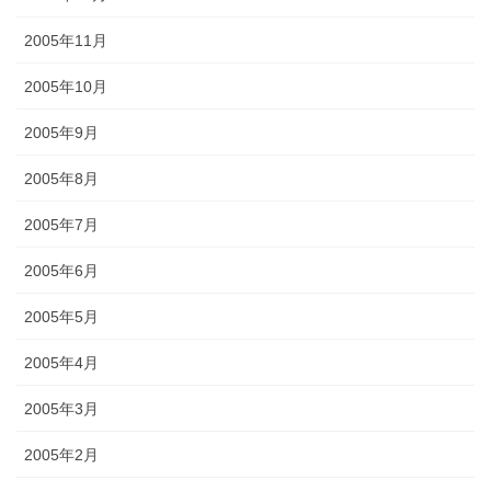
2005年11月
2005年10月
2005年9月
2005年8月
2005年7月
2005年6月
2005年5月
2005年4月
2005年3月
2005年2月