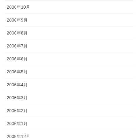
2006年10月
2006年9月
2006年8月
2006年7月
2006年6月
2006年5月
2006年4月
2006年3月
2006年2月
2006年1月
2005年12月