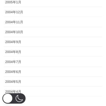
2005年1月
2004年12月
2004年11月
2004年10月
2004年9月
2004年8月
2004年7月
2004年6月
2004年5月
2004年4月
2004年3月