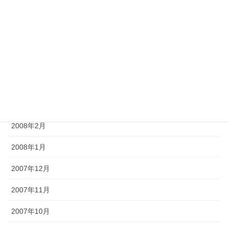
2008年7月
2008年6月
2008年5月
2008年4月
2008年3月
2008年2月
2008年1月
2007年12月
2007年11月
2007年10月