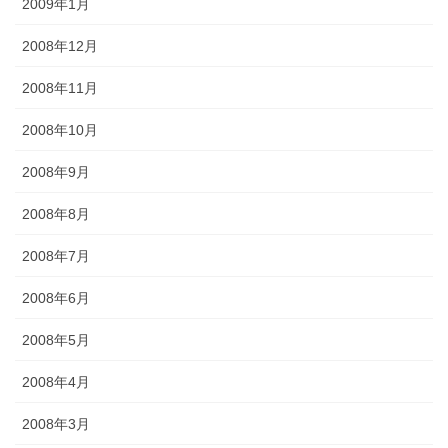
2009年1月
2008年12月
2008年11月
2008年10月
2008年9月
2008年8月
2008年7月
2008年6月
2008年5月
2008年4月
2008年3月