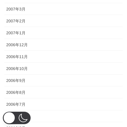
2007年3月
2007年2月
2007年1月
2006年12月
2006年11月
2006年10月
2006年9月
2006年8月
2006年7月
2006年6月