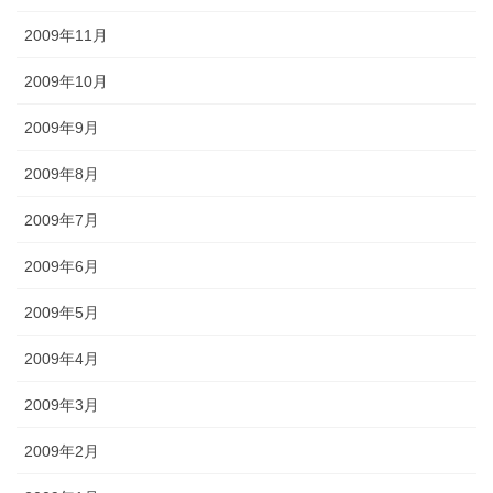
2009年11月
2009年10月
2009年9月
2009年8月
2009年7月
2009年6月
2009年5月
2009年4月
2009年3月
2009年2月