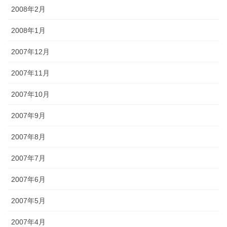
2008年2月
2008年1月
2007年12月
2007年11月
2007年10月
2007年9月
2007年8月
2007年7月
2007年6月
2007年5月
2007年4月