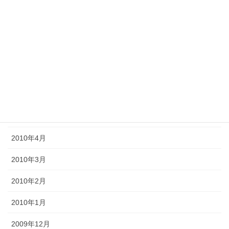
2010年10月
2010年9月
2010年8月
2010年7月
2010年6月
2010年5月
2010年4月
2010年3月
2010年2月
2010年1月
2009年12月