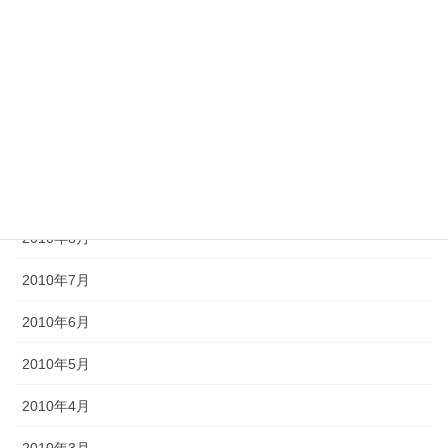
2011年1月
2010年12月
2010年11月
2010年10月
2010年9月
2010年8月
2010年7月
2010年6月
2010年5月
2010年4月