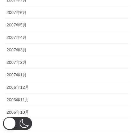
2007年7月
2007年6月
2007年5月
2007年4月
2007年3月
2007年2月
2007年1月
2006年12月
2006年11月
2006年10月
2006年9月