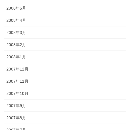
2008年5月
2008年4月
2008年3月
2008年2月
2008年1月
2007年12月
2007年11月
2007年10月
2007年9月
2007年8月