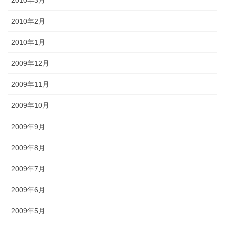
2010年3月
2010年2月
2010年1月
2009年12月
2009年11月
2009年10月
2009年9月
2009年8月
2009年7月
2009年6月
2009年5月