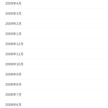
2009年4月
2009年3月
2009年2月
2009年1月
2008年12月
2008年11月
2008年10月
2008年9月
2008年8月
2008年7月
2008年6月