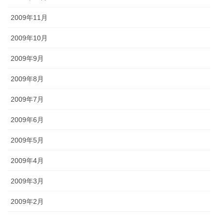
2009年11月
2009年10月
2009年9月
2009年8月
2009年7月
2009年6月
2009年5月
2009年4月
2009年3月
2009年2月