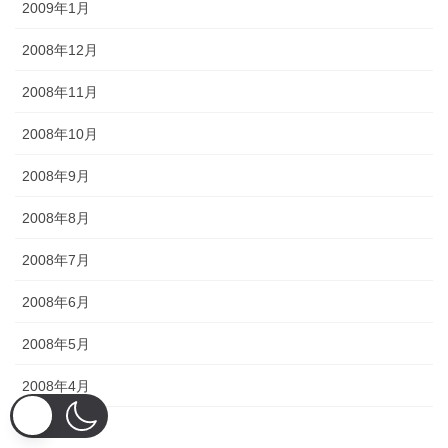
2009年1月
2008年12月
2008年11月
2008年10月
2008年9月
2008年8月
2008年7月
2008年6月
2008年5月
2008年4月
2008年3月