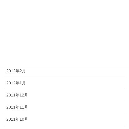
2012年7月
2012年6月
2012年5月
2012年4月
2012年3月
2012年2月
2012年1月
2011年12月
2011年11月
2011年10月