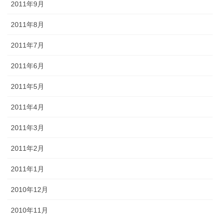
2011年9月
2011年8月
2011年7月
2011年6月
2011年5月
2011年4月
2011年3月
2011年2月
2011年1月
2010年12月
2010年11月