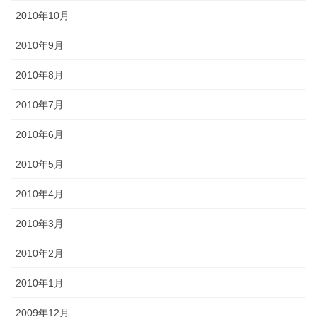
2010年10月
2010年9月
2010年8月
2010年7月
2010年6月
2010年5月
2010年4月
2010年3月
2010年2月
2010年1月
2009年12月