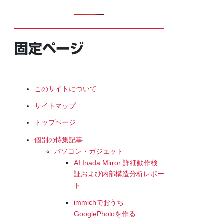
固定ページ
このサイトについて
サイトマップ
トップページ
個別の特集記事
パソコン・ガジェット
AI Inada Mirror 詳細動作検
証および内部構造分析レポー
ト
immichでおうち
GooglePhotoを作る