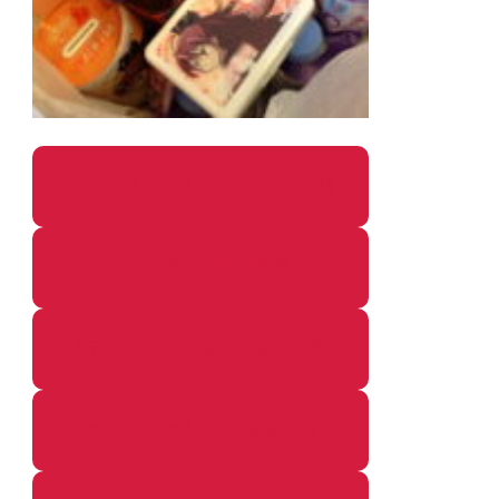
パソコン・ガジェットの個別記事
カメラ関係の個別記事
鉄道・のりもの関係の個別記事
イベントレポートの個別記事