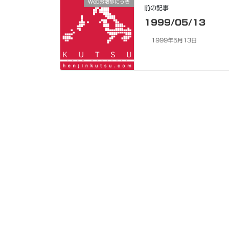
Webお散歩にっき
前の記事
1999/05/13
1999年5月13日