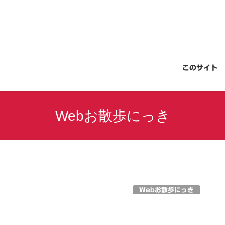
このサイト
Webお散歩にっき
Webお散歩にっき