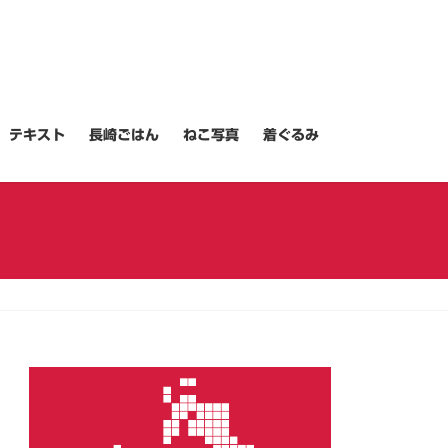
テキスト
長崎ごはん
ねこ写真
着ぐるみ