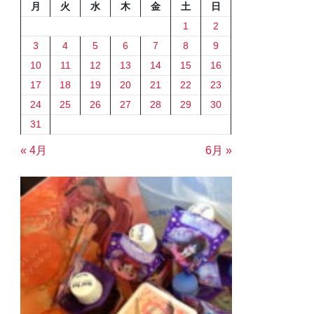
月
火
水
木
金
土
日
1
2
3
4
5
6
7
8
9
10
11
12
13
14
15
16
17
18
19
20
21
22
23
24
25
26
27
28
29
30
31
« 4月
6月 »