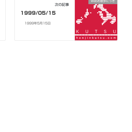
Webお散歩にっき
次の記事
1999/05/15
1999年5月15日