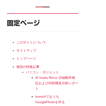
固定ページ
このサイトについて
サイトマップ
トップページ
個別の特集記事
パソコン・ガジェット
AI Inada Mirror 詳細動作検
証および内部構造分析レポー
ト
immichでおうち
GooglePhotoを作る