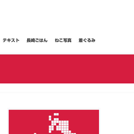
テキスト
長崎ごはん
ねこ写真
着ぐるみ