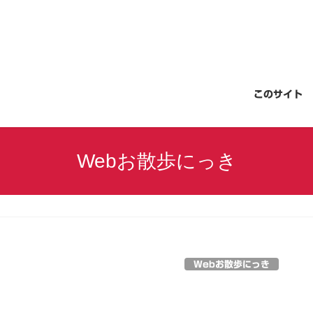
このサイト
Webお散歩にっき
Webお散歩にっき