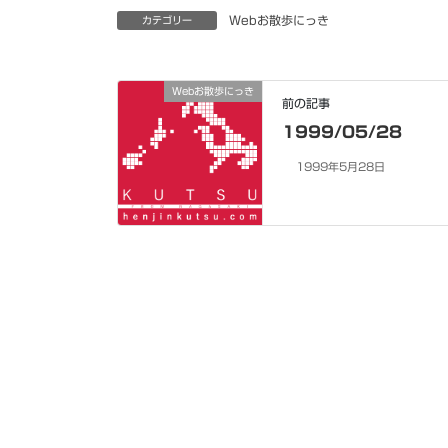
Webお散歩にっき
カテゴリー
Webお散歩にっき
前の記事
1999/05/28
1999年5月28日