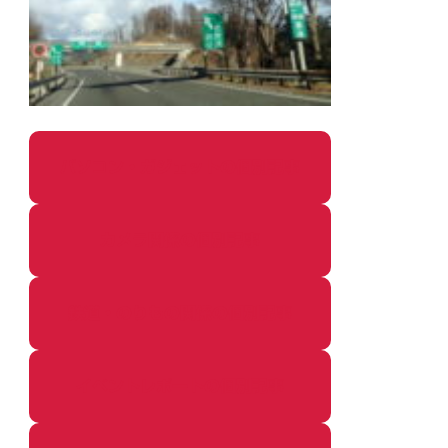
パソコン・ガジェットの個別記事
カメラ関係の個別記事
鉄道・のりもの関係の個別記事
イベントレポートの個別記事