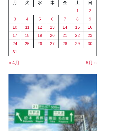
月
火
水
木
金
土
日
1
2
3
4
5
6
7
8
9
10
11
12
13
14
15
16
17
18
19
20
21
22
23
24
25
26
27
28
29
30
31
« 4月
6月 »