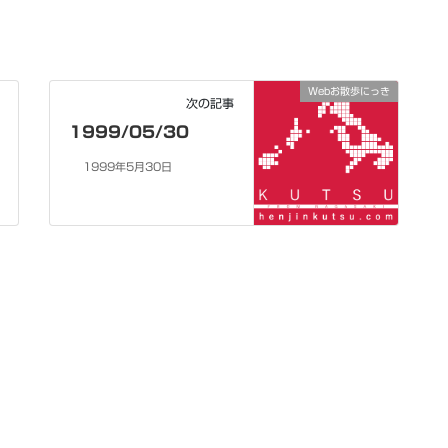
Webお散歩にっき
次の記事
1999/05/30
1999年5月30日