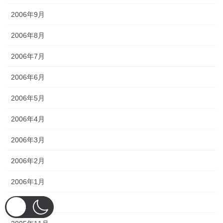
2006年9月
2006年8月
2006年7月
2006年6月
2006年5月
2006年4月
2006年3月
2006年2月
2006年1月
2005年12月