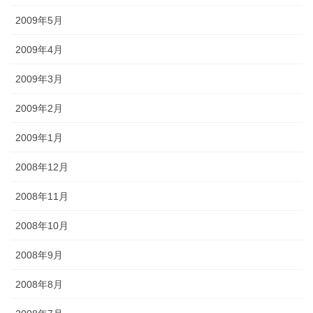
2009年5月
2009年4月
2009年3月
2009年2月
2009年1月
2008年12月
2008年11月
2008年10月
2008年9月
2008年8月