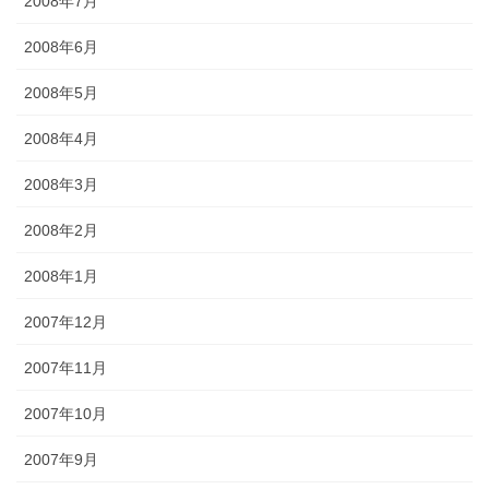
2008年7月
2008年6月
2008年5月
2008年4月
2008年3月
2008年2月
2008年1月
2007年12月
2007年11月
2007年10月
2007年9月