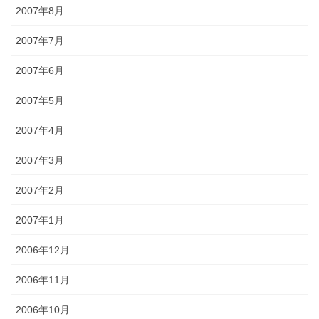
2007年8月
2007年7月
2007年6月
2007年5月
2007年4月
2007年3月
2007年2月
2007年1月
2006年12月
2006年11月
2006年10月