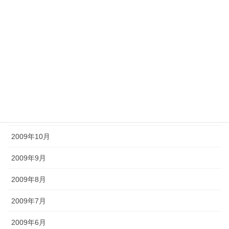
2010年4月
2010年3月
2010年2月
2010年1月
2009年12月
2009年11月
2009年10月
2009年9月
2009年8月
2009年7月
2009年6月