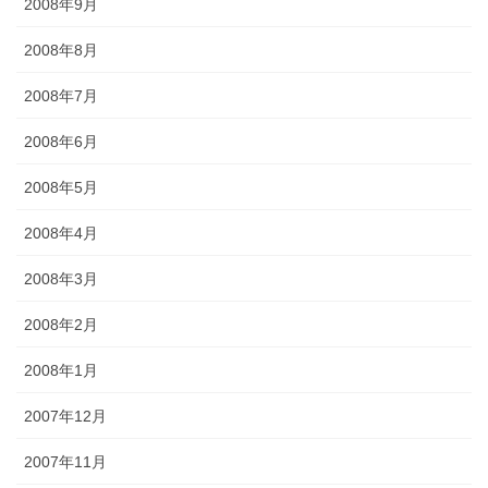
2008年9月
2008年8月
2008年7月
2008年6月
2008年5月
2008年4月
2008年3月
2008年2月
2008年1月
2007年12月
2007年11月