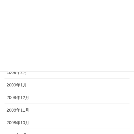
2009年7月
2009年6月
2009年5月
2009年4月
2009年3月
2009年2月
2009年1月
2008年12月
2008年11月
2008年10月