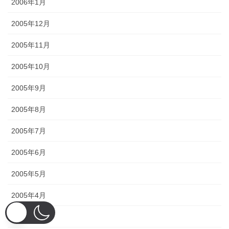
2006年1月
2005年12月
2005年11月
2005年10月
2005年9月
2005年8月
2005年7月
2005年6月
2005年5月
2005年4月
2005年3月