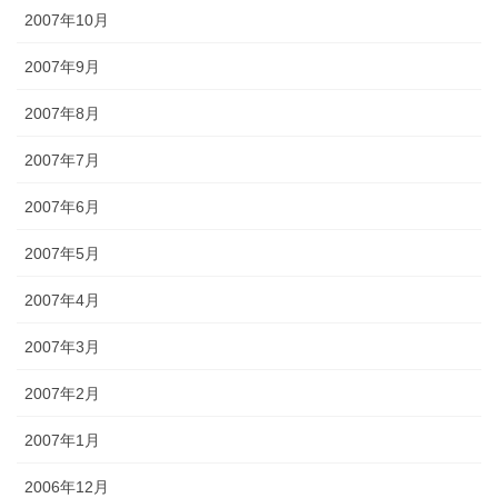
2007年10月
2007年9月
2007年8月
2007年7月
2007年6月
2007年5月
2007年4月
2007年3月
2007年2月
2007年1月
2006年12月