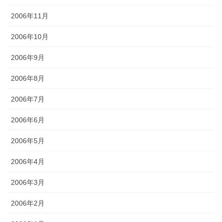
2006年11月
2006年10月
2006年9月
2006年8月
2006年7月
2006年6月
2006年5月
2006年4月
2006年3月
2006年2月