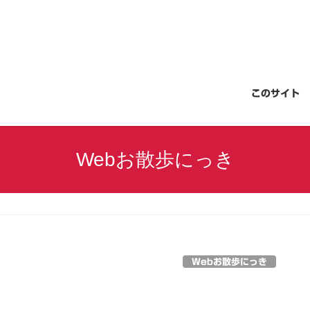
このサイト
Webお散歩にっき
Webお散歩にっき