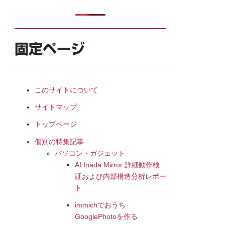
固定ページ
このサイトについて
サイトマップ
トップページ
個別の特集記事
パソコン・ガジェット
AI Inada Mirror 詳細動作検
証および内部構造分析レポー
ト
immichでおうち
GooglePhotoを作る