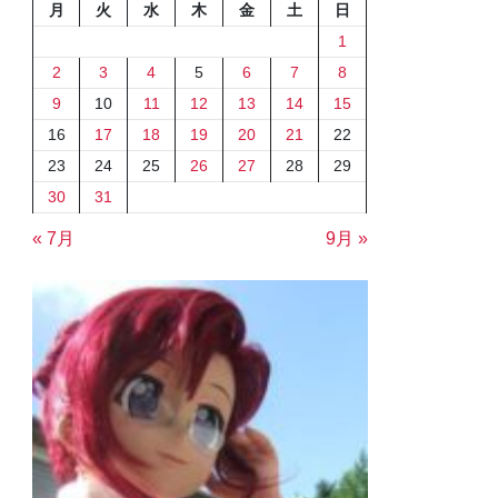
月
火
水
木
金
土
日
1
2
3
4
5
6
7
8
9
10
11
12
13
14
15
16
17
18
19
20
21
22
23
24
25
26
27
28
29
30
31
« 7月
9月 »