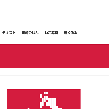
テキスト
長崎ごはん
ねこ写真
着ぐるみ