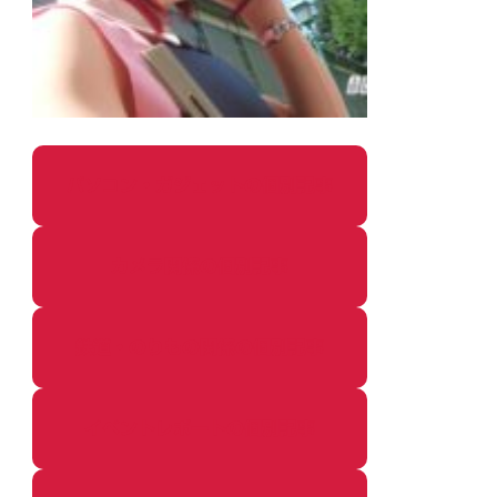
パソコン・ガジェットの個別記事
カメラ関係の個別記事
鉄道・のりもの関係の個別記事
イベントレポートの個別記事