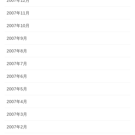
2007年12月
2007年11月
2007年10月
2007年9月
2007年8月
2007年7月
2007年6月
2007年5月
2007年4月
2007年3月
2007年2月