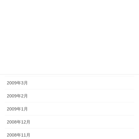
2009年9月
2009年8月
2009年7月
2009年6月
2009年5月
2009年4月
2009年3月
2009年2月
2009年1月
2008年12月
2008年11月