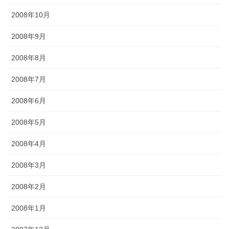
2008年10月
2008年9月
2008年8月
2008年7月
2008年6月
2008年5月
2008年4月
2008年3月
2008年2月
2008年1月