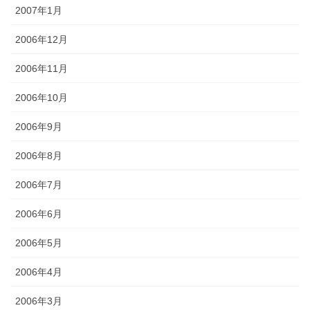
2007年1月
2006年12月
2006年11月
2006年10月
2006年9月
2006年8月
2006年7月
2006年6月
2006年5月
2006年4月
2006年3月