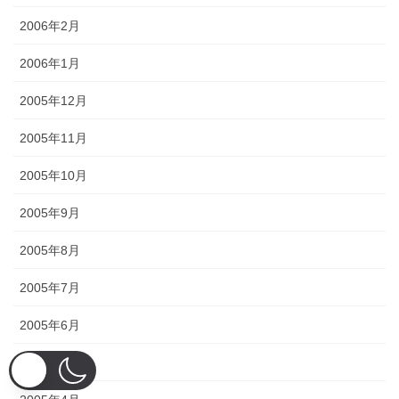
2006年2月
2006年1月
2005年12月
2005年11月
2005年10月
2005年9月
2005年8月
2005年7月
2005年6月
2005年5月