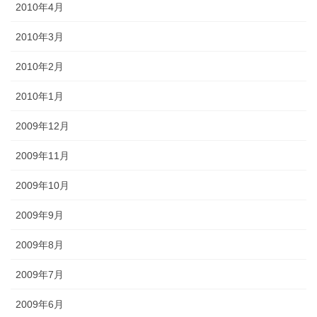
2010年4月
2010年3月
2010年2月
2010年1月
2009年12月
2009年11月
2009年10月
2009年9月
2009年8月
2009年7月
2009年6月