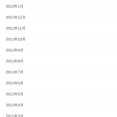
2012年1月
2011年12月
2011年11月
2011年10月
2011年9月
2011年8月
2011年7月
2011年6月
2011年5月
2011年4月
2011年3月