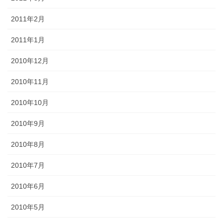
2011年2月
2011年1月
2010年12月
2010年11月
2010年10月
2010年9月
2010年8月
2010年7月
2010年6月
2010年5月