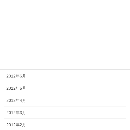
2012年12月
2012年11月
2012年10月
2012年9月
2012年8月
2012年7月
2012年6月
2012年5月
2012年4月
2012年3月
2012年2月