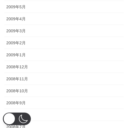
2009年5月
2009年4月
2009年3月
2009年2月
2009年1月
2008年12月
2008年11月
2008年10月
2008年9月
2008年8月
2008年7月