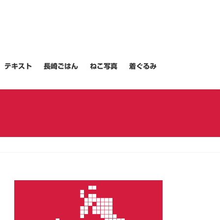
テキスト
長崎ごはん
ねこ写真
着ぐるみ