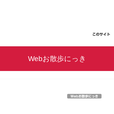
このサイト
Webお散歩にっき
Webお散歩にっき