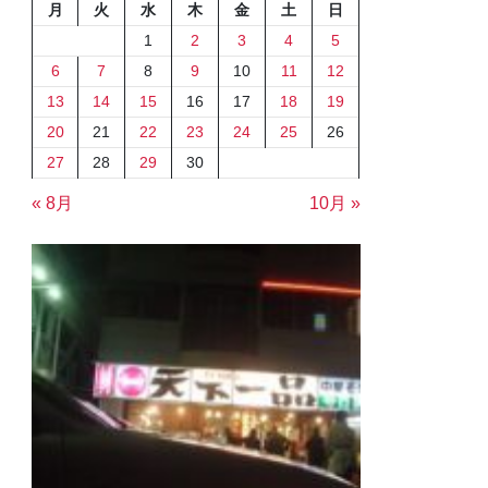
月
火
水
木
金
土
日
1
2
3
4
5
6
7
8
9
10
11
12
13
14
15
16
17
18
19
20
21
22
23
24
25
26
27
28
29
30
« 8月
10月 »