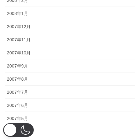
2008年2月
2008年1月
2007年12月
2007年11月
2007年10月
2007年9月
2007年8月
2007年7月
2007年6月
2007年5月
2007年4月