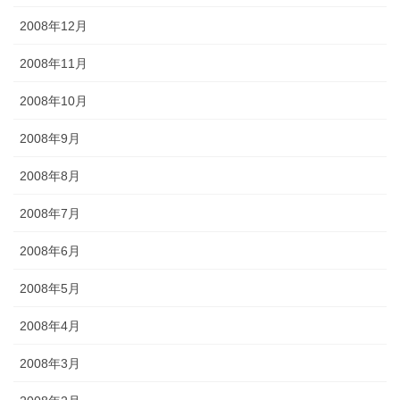
2008年12月
2008年11月
2008年10月
2008年9月
2008年8月
2008年7月
2008年6月
2008年5月
2008年4月
2008年3月