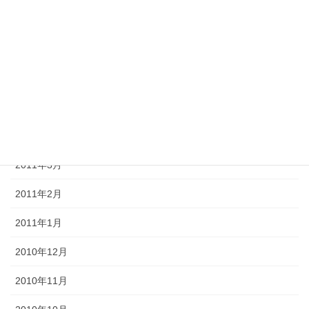
2011年8月
2011年7月
2011年6月
2011年5月
2011年4月
2011年3月
2011年2月
2011年1月
2010年12月
2010年11月