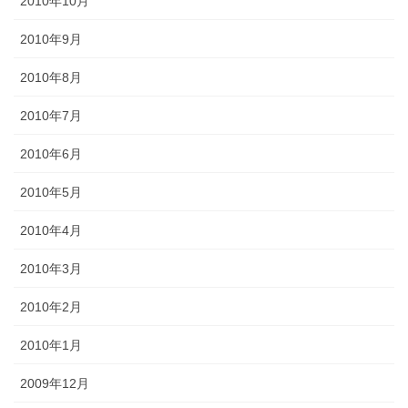
2010年10月
2010年9月
2010年8月
2010年7月
2010年6月
2010年5月
2010年4月
2010年3月
2010年2月
2010年1月
2009年12月