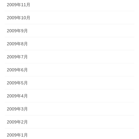
2009年11月
2009年10月
2009年9月
2009年8月
2009年7月
2009年6月
2009年5月
2009年4月
2009年3月
2009年2月
2009年1月